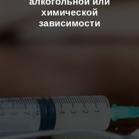
алкогольной или
химической
зависимости