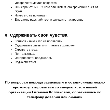
употреблять другие вещества
Он безработный... У него слишком много времени и пьет от
скуки
Никто его не понимает
Ему важно расслабиться и улучшить настроение
Сдерживать свои чувства.
Злиться и никак это не проявлять
Сдерживать слезы или плакать в одиночку
Скрывать страх.
Прятать стыд.
Игнорировать обиды/боль.
Редко смеяться.
По вопросам помощи зависимым и созависимым можно
проконсультироваться со специалистом нашей
организации Евгенией Колпаковой, обратившись по
телефону доверия или он-лайн.