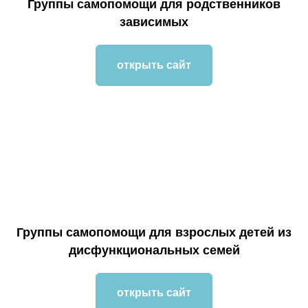
Группы самопомощи для родственников
зависимых
открыть сайт
Группы самопомощи для взрослых детей из
дисфункциональных семей
открыть сайт