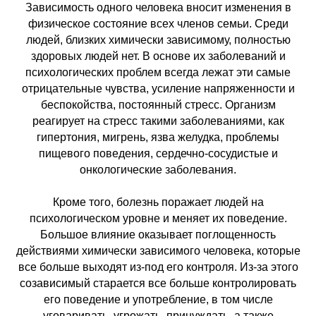
Зависимость одного человека вносит изменения в
физическое состояние всех членов семьи. Среди
людей, близких химически зависимому, полностью
здоровых людей нет. В основе их заболеваний и
психологических проблем всегда лежат эти самые
отрицательные чувства, усиление напряженности и
беспокойства, постоянный стресс. Организм
реагирует на стресс такими заболеваниями, как
гипертония, мигрень, язва желудка, проблемы
пищевого поведения, сердечно-сосудистые и
онкологические заболевания.
Кроме того, болезнь поражает людей на
психологическом уровне и меняет их поведение.
Большое влияние оказывает поглощенность
действиями химически зависимого человека, которые
все больше выходят из-под его контроля. Из-за этого
созависимый старается все больше контролировать
его поведение и употребление, в том числе
уговаривать, угрожать, принуждать, а также