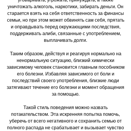
уничтожать алкоголь, наркотики, забирать деньги. Он
старается взять на себя ответственность за финансы
семьи, но при этом может обвинять сам себя, прятать
и оправдывать перед окружающими последствия,
поддерживать алиби, связанные с употреблением,
выплачивать долги.
Таким образом, действуя и реагируя нормально на
ненормальную ситуацию, близкий химически
зависимому человек становится главным пособником
его болезни. Избавляя зависимого от боли и
последствий своего употребления, близкие люди
затягивают течение его болезни и момент обращения
за помощью.
Такой стиль поведения можно назвать
потакательством. Эта искренняя попытка помочь,
уберечь от всего негативного и сохранить семью от
полного распада не срабатывает и вызывает чувство