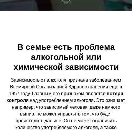
В семье есть проблема
алкогольной или
химической зависимости
Зависимость от алкоголя признана заболеванием
Всемирной Организацией Здравоохранения еще в
1957 году. Главным его признаком является
потеря
контроля
над употреблением алкоголя. Это означает,
например, что зависимый человек, даже немного
выпив, не может управлять тем, что будет
происходить дальше. Он не может ограничить
количество употребляемого алкоголя, а также