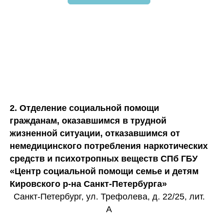
2. Отделение социальной помощи
гражданам, оказавшимся в трудной
жизненной ситуации, отказавшимся от
немедицинского потребления наркотических
средств и психотропных веществ СПб ГБУ
«Центр социальной помощи семье и детям
Кировского р-на Санкт-Петербурга»
Санкт-Петербург, ул. Трефолева, д. 22/25, лит.
А