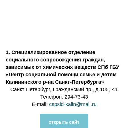
1. Специализированное отделение
социального сопровождения граждан,
зависимых от химических веществ СПб ГБУ
«Центр социальной помощи семье и детям
Калининского р-на Санкт-Петербурга»
Санкт-Петербург, Гражданский пр., д.105, к.1
Телефон: 294-73-43
E-mail:
cspsid-kalin@mail.ru
открыть сайт