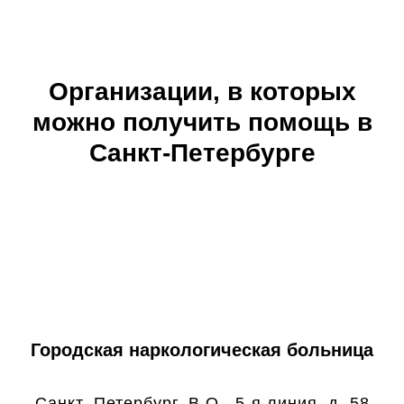
Организации, в которых
можно получить помощь в
Санкт-Петербурге
Городская наркологическая больница
Санкт–Петербург, В.О., 5-я линия, д. 58