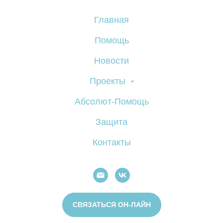
Главная
Помощь
Новости
Проекты
Абсолют-Помощь
Защита
Контакты
СВЯЗАТЬСЯ ОН-ЛАЙН