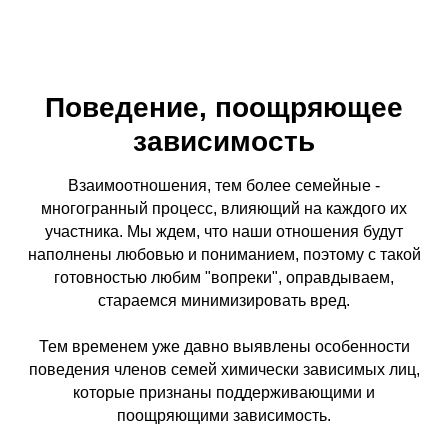
Поведение, поощряющее
зависимость
Взаимоотношения, тем более семейные -
многогранный процесс, влияющий на каждого их
участника. Мы ждем, что наши отношения будут
наполнены любовью и пониманием, поэтому с такой
готовностью любим "вопреки", оправдываем,
стараемся минимизировать вред.
Тем временем уже давно выявлены особенности
поведения членов семей химически зависимых лиц,
которые признаны поддерживающими и
поощряющими зависимость.