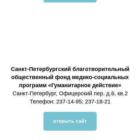
Санкт-Петербургский благотворительный
общественный фонд медико-социальных
программ «Гуманитарное действие»
Санкт-Петербург, Офицерский пер. д.6, кв.2
Телефон: 237-14-95; 237-18-21
открыть сайт