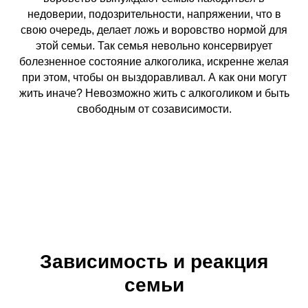
недоверии, подозрительности, напряжении, что в
свою очередь, делает ложь и воровство нормой для
этой семьи. Так семья невольно консервирует
болезненное состояние алкоголика, искренне желая
при этом, чтобы он выздоравливал. А как они могут
жить иначе? Невозможно жить с алкоголиком и быть
свободным от созависимости.
Зависимость и реакция
семьи