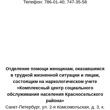
Телефон: 786-01-40; 747-35-58
Отделение помощи женщинам, оказавшимся
в трудной жизненной ситуации и лицам,
состоящим на наркологическом учете
«Комплексный центр социального
обслуживания населения Красносельского
района»
Санкт-Петербург, ул. 2-я Комсомольская, д. 3, к.