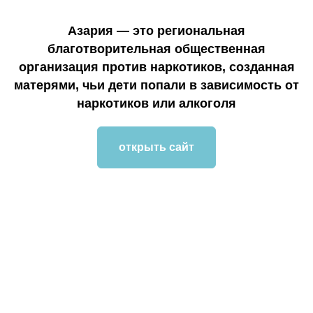
Азария — это региональная
благотворительная общественная
организация против наркотиков, созданная
матерями, чьи дети попали в зависимость от
наркотиков или алкоголя
открыть сайт