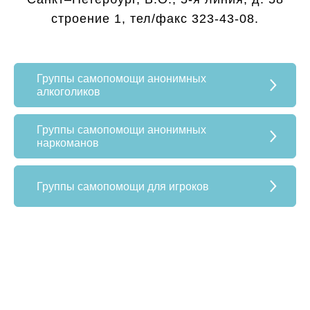
строение 1, тел/факс 323-43-08.
Группы самопомощи анонимных
алкоголиков
Группы самопомощи анонимных
наркоманов
Группы самопомощи для игроков