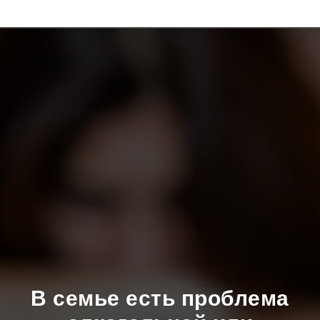
В семье есть проблема