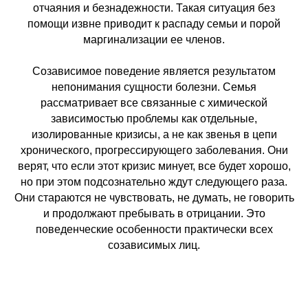
отчаяния и безнадежности. Такая ситуация без
помощи извне приводит к распаду семьи и порой
маргинализации ее членов.
Созависимое поведение является результатом
непонимания сущности болезни. Семья
рассматривает все связанные с химической
зависимостью проблемы как отдельные,
изолированные кризисы, а не как звенья в цепи
хронического, прогрессирующего заболевания. Они
верят, что если этот кризис минует, все будет хорошо,
но при этом подсознательно ждут следующего раза.
Они стараются не чувствовать, не думать, не говорить
и продолжают пребывать в отрицании. Это
поведенческие особенности практически всех
созависимых лиц.